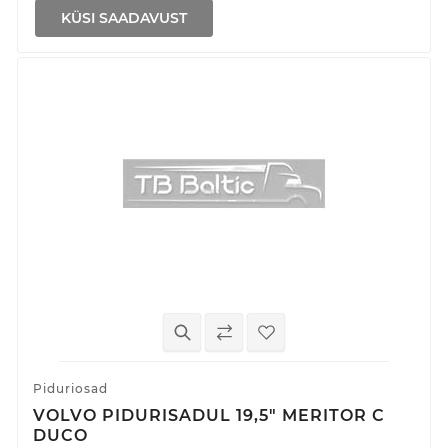
KÜSI SAADAVUST
Piduriosad
VOLVO PIDURISADUL 19,5" MERITOR C
DUCO